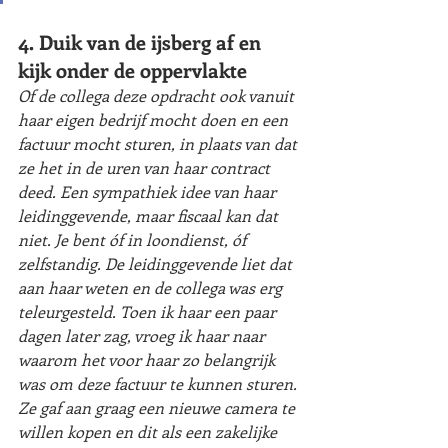
4. Duik van de ijsberg af en 
kijk onder de oppervlakte
Of de collega deze opdracht ook vanuit 
haar eigen bedrijf mocht doen en een 
factuur mocht sturen, in plaats van dat 
ze het in de uren van haar contract 
deed. Een sympathiek idee van haar 
leidinggevende, maar fiscaal kan dat 
niet. Je bent óf in loondienst, óf 
zelfstandig. De leidinggevende liet dat 
aan haar weten en de collega was erg 
teleurgesteld. Toen ik haar een paar 
dagen later zag, vroeg ik haar naar 
waarom het voor haar zo belangrijk 
was om deze factuur te kunnen sturen. 
Ze gaf aan graag een nieuwe camera te 
willen kopen en dit als een zakelijke 