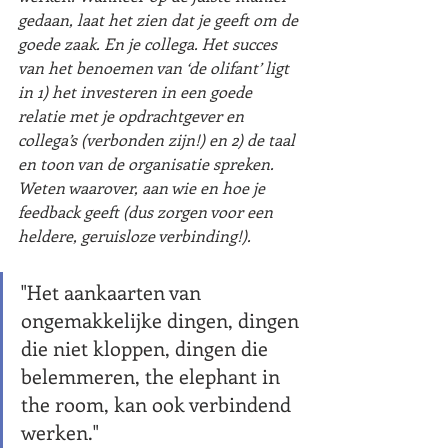
gedaan, laat het zien dat je geeft om de 
goede zaak. En je collega. Het succes 
van het benoemen van ‘de olifant’ ligt 
in 1) het investeren in een goede 
relatie met je opdrachtgever en 
collega’s (verbonden zijn!) en 2) de taal 
en toon van de organisatie spreken. 
Weten waarover, aan wie en hoe je 
feedback geeft (dus zorgen voor een 
heldere, geruisloze verbinding!). 
"Het aankaarten van 
ongemakkelijke dingen, dingen 
die niet kloppen, dingen die 
belemmeren, the elephant in 
the room, kan ook verbindend 
werken." 