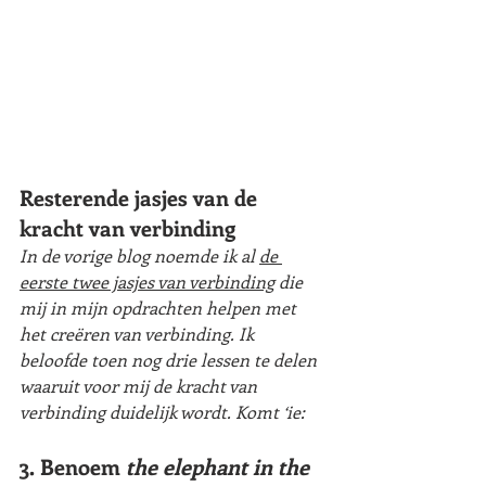
Resterende jasjes van de 
kracht van verbinding
In de vorige blog noemde ik al 
de 
eerste twee jasjes va
n verbinding
 die 
mij in mijn opdrachten helpen met 
het creëren van verbinding. Ik 
beloofde toen nog drie lessen te delen 
waaruit voor mij de kracht van 
verbinding duidelijk wordt. Komt ‘ie: 
3. Benoem 
the elephant in the 