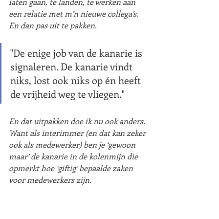
laten gaan, te landen, te werken aan 
een relatie met m’n nieuwe collega’s. 
En dan pas uit te pakken. 
"De enige job van de kanarie is 
signaleren. De kanarie vindt 
niks, lost ook niks op én heeft 
de vrijheid weg te vliegen."
En dat uitpakken doe ik nu ook anders. 
Want als interimmer (en dat kan zeker 
ook als medewerker) ben je ‘gewoon 
maar’ de kanarie in de kolenmijn die 
opmerkt hoe ‘giftig’ bepaalde zaken 
voor medewerkers zijn.