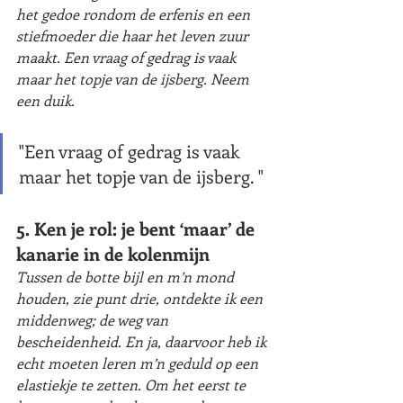
het gedoe rondom de erfenis en een 
stiefmoeder die haar het leven zuur 
maakt. Een vraag of gedrag is vaak 
maar het topje van de ijsberg. Neem 
een duik.
"Een vraag of gedrag is vaak 
maar het topje van de ijsberg. "
5. Ken je rol: je bent ‘maar’ de 
kanarie in de kolenmijn 
Tussen de botte bijl en m’n mond 
houden, zie punt drie,
ontdekte ik een 
middenweg; de weg van 
bescheidenheid. En ja, daarvoor heb ik 
echt moeten leren m’n geduld op een 
elastiekje te zetten. Om het eerst te 